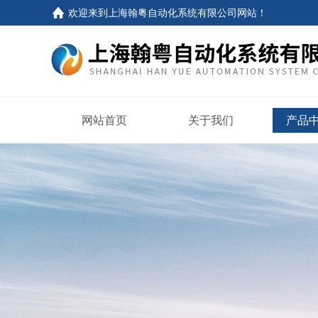
欢迎来到
上海翰粤自动化系统有限公司网站
！
网站首页
关于我们
产品