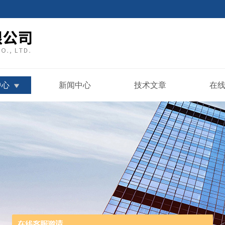
中心
新闻中心
技术文章
在