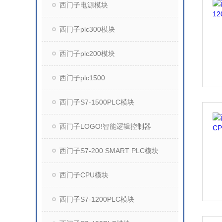
西门子电源模块
西门子plc300模块
西门子plc200模块
西门子plc1500
西门子S7-1500PLC模块
西门子LOGO!智能逻辑控制器
西门子S7-200 SMART PLC模块
西门子CPU模块
西门子S7-1200PLC模块