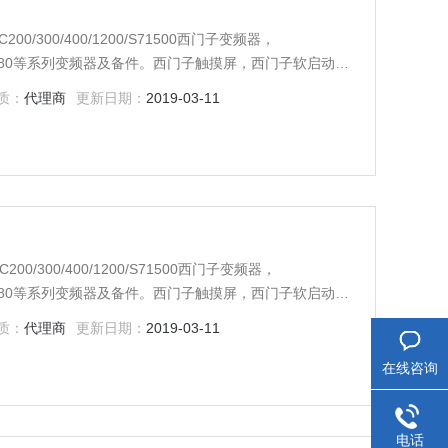
00/300/400/1200/S71500西门子变频器，
ES70/6RA80等系列变频器及备件。西门子触摸屏，西门子软启动
门子传动，西门子楼宇，西门子工控系列模块，在本公司
质：
代理商
更新日期：
2019-03-11
。一年内产品非人为损坏，可免费维修，
0/300/400/1200/S71500西门子变频器，
ES70/6RA80等系列变频器及备件。西门子触摸屏，西门子软启动
门子传动，西门子楼宇，西门子工控系列模块，在本公司
质：
代理商
更新日期：
2019-03-11
。一年内产品非人为损坏，可免费维修，
在线咨询
电话