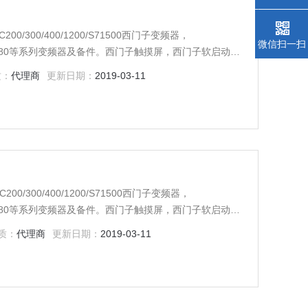
00/300/400/1200/S71500西门子变频器，
微信扫一扫
ES70/6RA80等系列变频器及备件。西门子触摸屏，西门子软启动
门子传动，西门子楼宇，西门子工控系列模块，在本公司
质：
代理商
更新日期：
2019-03-11
。一年内产品非人为损坏，可免费维修，
0/300/400/1200/S71500西门子变频器，
ES70/6RA80等系列变频器及备件。西门子触摸屏，西门子软启动
门子传动，西门子楼宇，西门子工控系列模块，在本公司
质：
代理商
更新日期：
2019-03-11
。一年内产品非人为损坏，可免费维修，