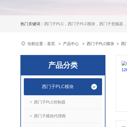
热门关键词：
西门子PLC，西门子PLC模块，西门子变频器，西门子触摸屏，西门子
当前位置：
首页
>
产品中心
>
西门子PLC模块
>
西门
产品分类
西门子PLC模块
西门子PLC控制器
西门子模块代理商