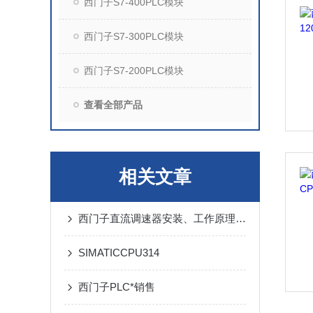
西门子S7-400PLC模块
西门子S7-300PLC模块
西门子S7-200PLC模块
查看全部产品
相关文章
西门子直流调速器安装、工作原理以及调速步骤说明
SIMATICCPU314
西门子PLC*销售