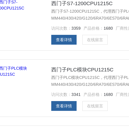
西门子S7-1200CPU1215C
西门子S7-1200CPU1215C，代理西门子PLC2
MM440/430/420/G120/6RA70/6
器，西门子低压产品，西门子数控伺服，西
访问次数：
3359
产品价格：
1680
厂商性
购买的产品，保证*，假一罚十，质保一年
查看详情
在线留言
西门子PLC模块CPU1215C
西门子PLC模块CPU1215C，代理西门子PLC20
MM440/430/420/G120/6RA70/6
器，西门子低压产品，西门子数控伺服，西
访问次数：
3341
产品价格：
1680
厂商性
购买的产品，保证*，假一罚十，质保一年
查看详情
在线留言