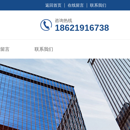
返回首页
在线留言
联系我们
咨询热线
18621916738
线留言
联系我们