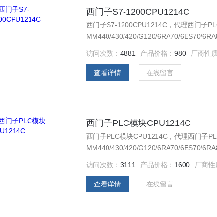
西门子S7-1200CPU1214C
西门子S7-1200CPU1214C，代理西门子PLC2
MM440/430/420/G120/6RA70/6
器，西门子低压产品，西门子数控伺服，西
访问次数：
4881
产品价格：
980
厂商性
购买的产品，保证*，假一罚十，质保一年
查看详情
在线留言
西门子PLC模块CPU1214C
西门子PLC模块CPU1214C，代理西门子PLC20
MM440/430/420/G120/6RA70/6
器，西门子低压产品，西门子数控伺服，西
访问次数：
3111
产品价格：
1600
厂商性
购买的产品，保证*，假一罚十，质保一年
查看详情
在线留言