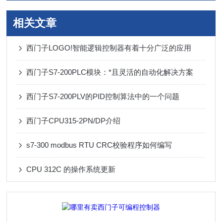
相关文章
西门子LOGO!智能逻辑控制器有着十分广泛的应用
西门子S7-200PLC模块：*且灵活的自动化解决方案
西门子S7-200PLV的PID控制算法中的一个问题
西门子CPU315-2PN/DP介绍
s7-300 modbus RTU CRC校验程序如何编写
CPU 312C 的操作系统更新