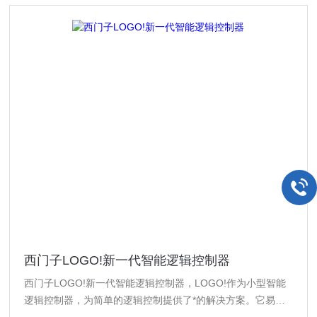
西门子LOGO!新一代智能逻辑控制器
西门子LOGO!新一代智能逻辑控制器，LOGO!作为小型智能
逻辑控制器，为简单的逻辑控制提供了*的解决方案。它易于