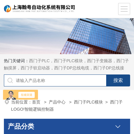
热门关键词：
西门子PLC，西门子PLC模块，西门子变频器，西门子
触摸屏，西门子软启动器，西门子DP总线电缆，西门子DP总线接
头，西门子CP通讯网卡，西门子数控系统及停产备件
当前位置：
首页
>
产品中心
>
西门子PLC模块
>
西门子
LOGO!智能逻辑控制器
产品分类