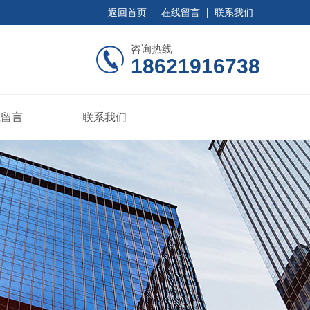
返回首页
在线留言
联系我们
咨询热线
18621916738
线留言
联系我们