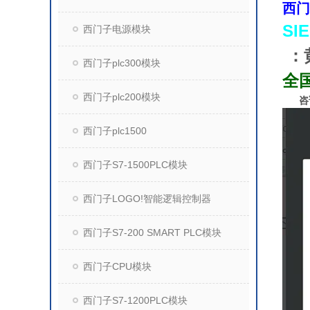
西门
SI
西门子电源模块
：
西门子plc300模块
全
西门子plc200模块
咨
西门子plc1500
西门子S7-1500PLC模块
西门子LOGO!智能逻辑控制器
西门子S7-200 SMART PLC模块
西门子CPU模块
西门子S7-1200PLC模块