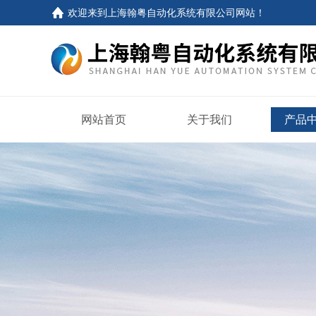
欢迎来到
上海翰粤自动化系统有限公司网站
！
网站首页
关于我们
产品