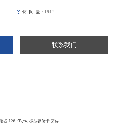
访 问 量：
1942
联系我们
工作存储器 128 KByte, 微型存储卡 需要