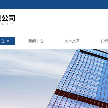
中心
新闻中心
技术文章
在