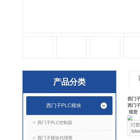
产品分类
西门子S
西门子PLC模块
西门子S
现货
西门子PLC控制器
订货号
SIM
西门子模块代理商