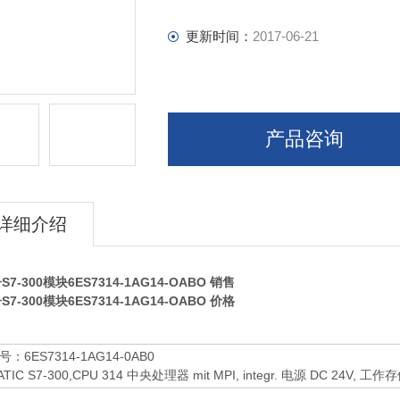
更新时间：
2017-06-21
产品咨询
详细介绍
7-300模块6ES7314-1AG14-OABO
销售
7-300模块6ES7314-1AG14-OABO
价格
：6ES7314-1AG14-0AB0
ATIC S7-300,CPU 314 中央处理器 mit MPI, integr. 电源 DC 24V, 