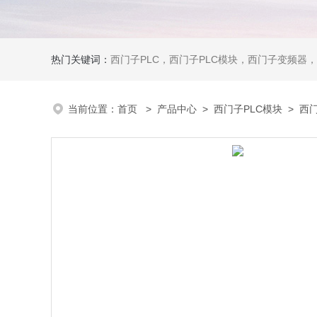
热门关键词：
西门子PLC，西门子PLC模块，西门子变频器，西门子触摸屏，西门子
当前位置：
首页
>
产品中心
>
西门子PLC模块
>
西门