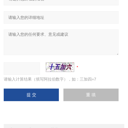
请输入计算结果（填写阿拉伯数字），如：三加四=7