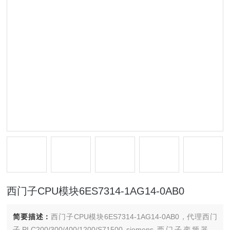
西门子CPU模块6ES7314-1AG14-0AB0
简要描述：
西门子CPU模块6ES7314-1AG14-0AB0，代理西门
子PLC200/300/400/1200/S71500 siemens 西门子变频器，