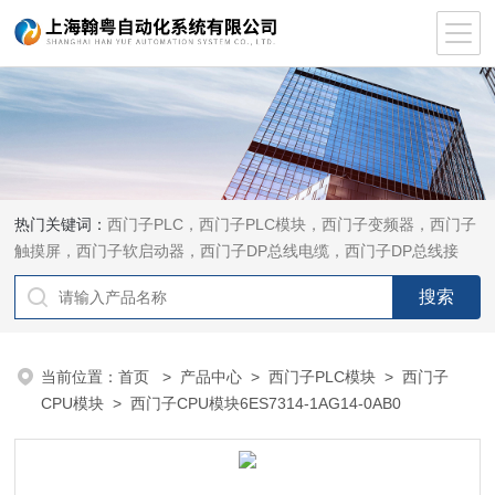
热门关键词：
西门子PLC，西门子PLC模块，西门子变频器，西门子
触摸屏，西门子软启动器，西门子DP总线电缆，西门子DP总线接
头，西门子CP通讯网卡，西门子数控系统及停产备件
当前位置：
首页
>
产品中心
>
西门子PLC模块
>
西门子
CPU模块
> 西门子CPU模块6ES7314-1AG14-0AB0