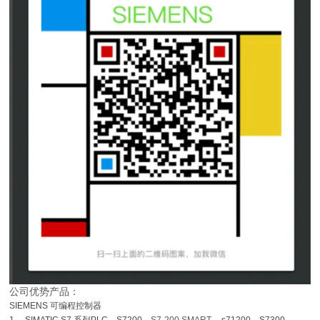
公司优势产品：
SIEMENS
可编程控制器
，