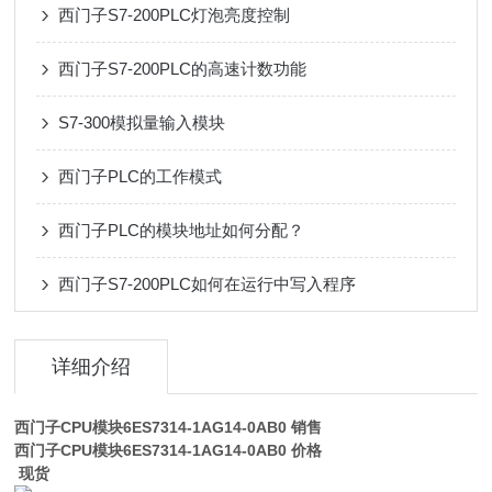
西门子S7-200PLC灯泡亮度控制
西门子S7-200PLC的高速计数功能
S7-300模拟量输入模块
西门子PLC的工作模式
西门子PLC的模块地址如何分配？
西门子S7-200PLC如何在运行中写入程序
详细介绍
西门子CPU模块6ES7314-1AG14-0AB0
销售
西门子CPU模块6ES7314-1AG14-0AB0
价格
现货