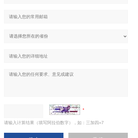
请输入计算结果（填写阿拉伯数字），如：三加四=7