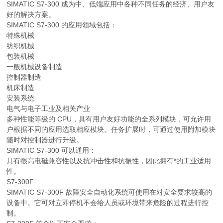
SIMATIC S7-300 成为中、低端应用中各种不同任务的经济、用户友
好的解决方案。
SIMATIC S7-300 的应用领域包括：
特殊机械
纺织机械
包装机械
一般机械设备制造
控制器制造
机床制造
安装系统
电气与电子工业及相关产业
多种性能等级的 CPU，具有用户友好功能的全系列模块，可允许用
户根据不同的应用选取相应模块。任务扩展时，可通过使用附加模块
随时对控制器进行升级。
SIMATIC S7-300 可以通用：
具有很高电磁兼容性以及抗冲击性和抗振性，因此拥有*的工业适用
性。
S7-300F
SIMATIC S7-300F 故障安全自动化系统可使用在对安全要求较高的
设备中。它可对立即停机不会给人员或环境带来危险的过程进行控
制。