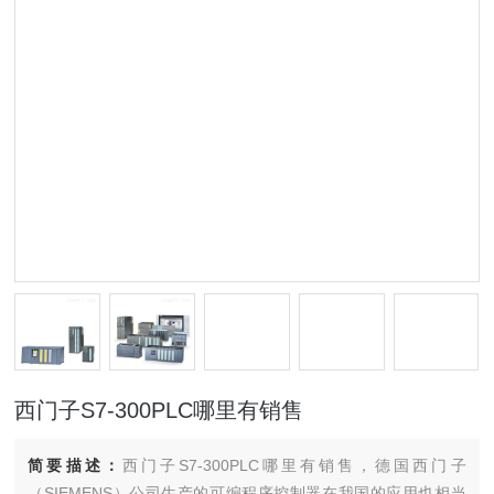
西门子S7-300PLC哪里有销售
简要描述：
西门子S7-300PLC哪里有销售，德国西门子
（SIEMENS）公司生产的可编程序控制器在我国的应用也相当