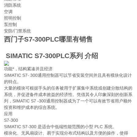
消防系统
空调
照明控制
泵控制
安防/门禁系统
西门子S7-300PLC哪里有销售
SIMATIC S7-300PLC系列 介绍
功能*，结构紧凑并且经济
SIMATIC S7- 300通用控制器可以节省安装空间并且具有模块化设计
的特点。
大量的模块可根据手头的任务被用于扩展集中系统或创建分散结构的
系统，并促进备件成本效益的经济性。凭借其令人印象深刻的创新系
列，SIMATIC S7 -300通用控制器成为了一个可以有效节省用户额外
投资和维护成本的综合系统。
应用
S7-300
SIMATIC S7-300 是适合中低端性能范围的小型 PLC 系统。
模块化、无风扇设计、易于实现分布式结构以及方便的操作，使得