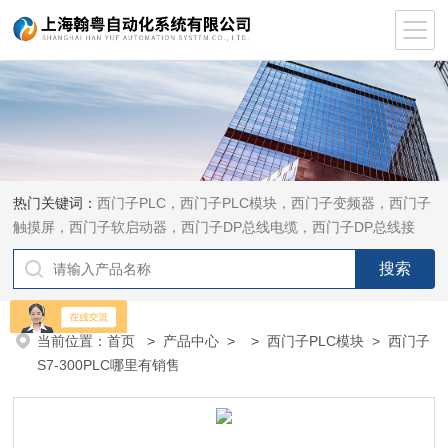
热门关键词：
西门子PLC，西门子PLC模块，西门子变频器，西门子
触摸屏，西门子软启动器，西门子DP总线电缆，西门子DP总线接
头，西门子CP通讯网卡，西门子数控系统及停产备件
当前位置：
首页
>
产品中心
> >
西门子PLC模块
> 西门子
S7-300PLC哪里有销售