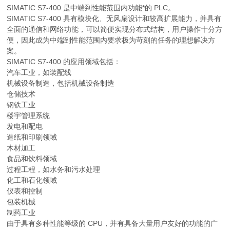
SIMATIC S7-400 是中端到性能范围内功能*的 PLC。
SIMATIC S7-400 具有模块化、无风扇设计和较高扩展能力，并具有
全面的通信和网络功能，可以简便实现分布式结构，用户操作十分方
便，因此成为中端到性能范围内要求极为苛刻的任务的理想解决方
案。
SIMATIC S7-400 的应用领域包括：
汽车工业，如装配线
机械设备制造，包括机械设备制造
仓储技术
钢铁工业
楼宇管理系统
发电和配电
造纸和印刷领域
木材加工
食品和饮料领域
过程工程，如水务和污水处理
化工和石化领域
仪表和控制
包装机械
制药工业
由于具有多种性能等级的 CPU，并有具备大量用户友好的功能的广