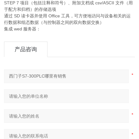
STEP 7 项目（包括注释和符号）、附加文档或 csv/ASCII 文件（用
于配方和归档）的存储选项
通过 SD 读卡器并使用 Office 工具，可方便地访问与设备相关的运
行数据和组态数据（与控制器之间的双向数据交换）
集成 wed 服务器：
产品咨询