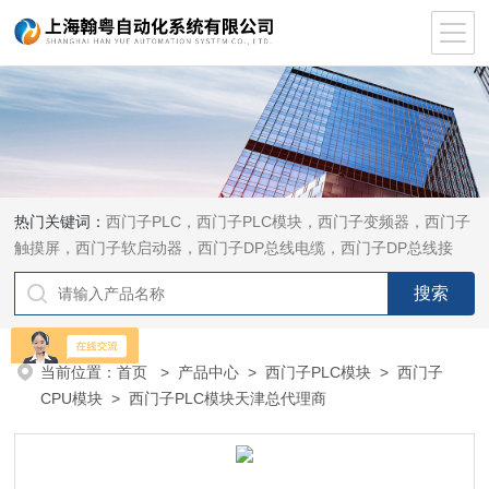
热门关键词：
西门子PLC，西门子PLC模块，西门子变频器，西门子
触摸屏，西门子软启动器，西门子DP总线电缆，西门子DP总线接
头，西门子CP通讯网卡，西门子数控系统及停产备件
当前位置：
首页
>
产品中心
>
西门子PLC模块
>
西门子
CPU模块
> 西门子PLC模块天津总代理商