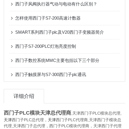
西门子风阀执行器气动与电动有什么区别？
怎样使用西门子S7-200高速计数器
SMART系列西门子plc及V20西门子变频器简介
西门子S7-200PLC灯泡亮度控制
西门子数控系统MMC主要包括以下三个部分
西门子触摸屏与S7-300西门子plc通讯
详细介绍
西门子PLC模块
天津总代理商
,天津西门子PLC模块总代理,
西门子PLC总代理，
西门子PLC代理商,天津西门子模块总
天津
天津
代理,天津西门子总代理，西门子PLC模块代理商，天津西门子代理