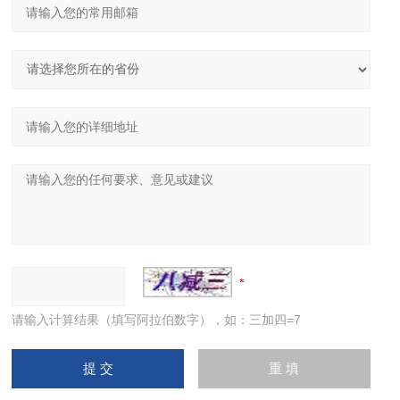
请输入计算结果（填写阿拉伯数字），如：三加四=7