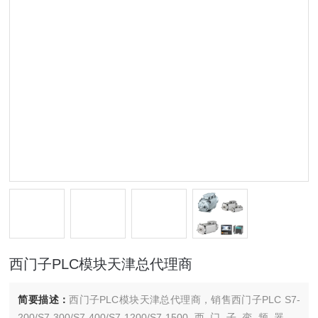
西门子PLC模块天津总代理商
简要描述：
西门子PLC模块天津总代理商，销售西门子PLC S7-
200/S7-300/S7-400/S7-1200/S7-1500西门子变频器，