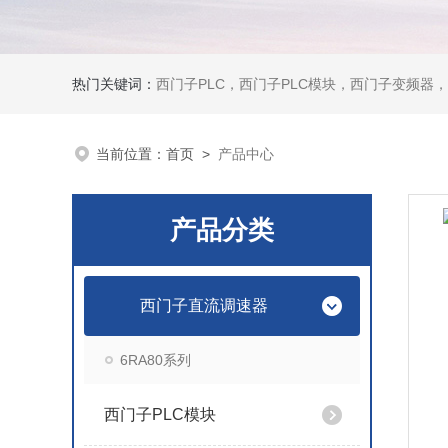
热门关键词：
西门子PLC，西门子PLC模块，西门子变频器，西门子触摸屏，西门子
当前位置：
首页
>
产品中心
产品分类
西门子直流调速器
6RA80系列
西门子PLC模块