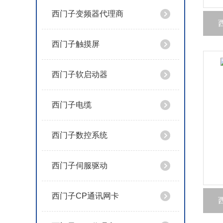
西门子变频器代理商
西门子触摸屏
西门子软启动器
西门子电缆
西门子数控系统
西门子伺服驱动
西门子CP通讯网卡