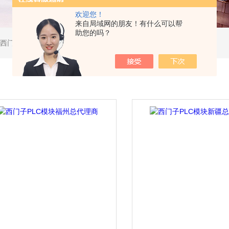
欢迎您！
来自局域网的朋友！有什么可以帮
助您的吗？
软启动器，西门子DP总线电缆，西门子DP总线接头，西门子CP通讯网卡，西门子数控系统及停产备件