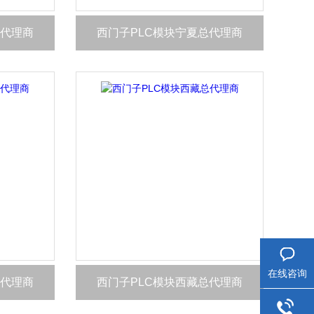
总代理商
西门子PLC模块宁夏总代理商
在线咨询
总代理商
西门子PLC模块西藏总代理商