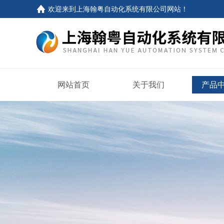
欢迎来到
上海翰粤自动化系统有限公司网站
！
网站首页
关于我们
产品