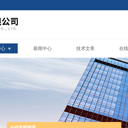
中心
新闻中心
技术文章
在