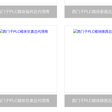
西门子PLC模块福州总代理商
西门子PLC模块新疆
西门子PLC模块甘肃总代理商
西门子PLC模块陕西