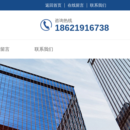
返回首页
在线留言
联系我们
咨询热线
18621916738
线留言
联系我们