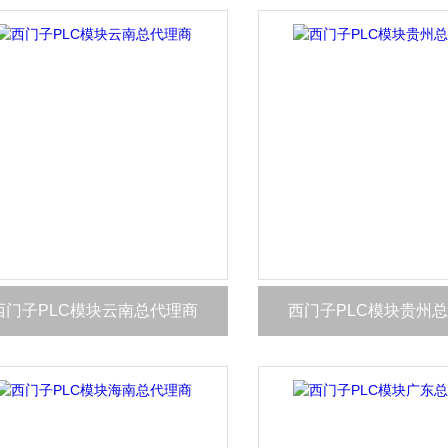
西门子PLC模块云南总代理商
西门子PLC模块贵州