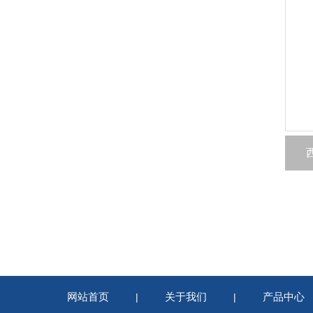
网站首页
关于我们
产品中心
|
|