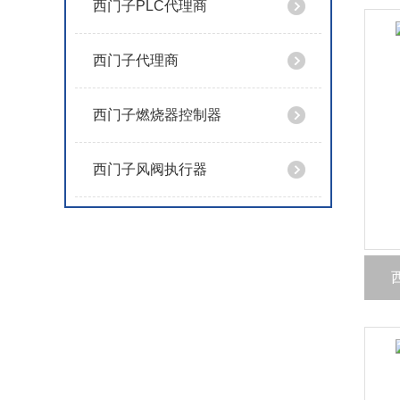
西门子PLC代理商
西门子代理商
西门子燃烧器控制器
西门子风阀执行器